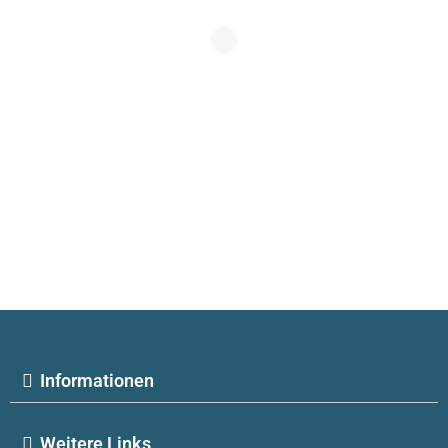
Informationen
Weitere Links​