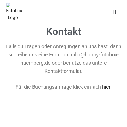
Kontakt
Falls du Fragen oder Anregungen an uns hast, dann
schreibe uns eine Email an hallo@happy-fotobox-
nuernberg.de oder benutze das untere
Kontaktformular.
Für die Buchungsanfrage klick einfach
hier
.