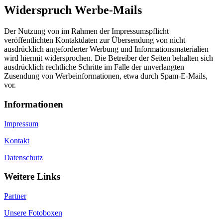
Widerspruch Werbe-Mails
Der Nutzung von im Rahmen der Impressumspflicht
veröffentlichten Kontaktdaten zur Übersendung von nicht
ausdrücklich angeforderter Werbung und Informationsmaterialien
wird hiermit widersprochen. Die Betreiber der Seiten behalten sich
ausdrücklich rechtliche Schritte im Falle der unverlangten
Zusendung von Werbeinformationen, etwa durch Spam-E-Mails,
vor.
Informationen
Impressum
Kontakt
Datenschutz
Weitere Links
Partner
Unsere Fotoboxen