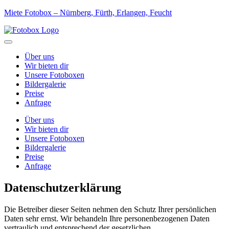
Miete Fotobox – Nürnberg, Fürth, Erlangen, Feucht
Über uns
Wir bieten dir
Unsere Fotoboxen
Bildergalerie
Preise
Anfrage
Über uns
Wir bieten dir
Unsere Fotoboxen
Bildergalerie
Preise
Anfrage
Datenschutzerklärung
Die Betreiber dieser Seiten nehmen den Schutz Ihrer persönlichen
Daten sehr ernst. Wir behandeln Ihre personenbezogenen Daten
vertraulich und entsprechend der gesetzlichen