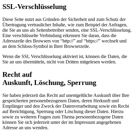
SSL-Verschlüsselung
Diese Seite nutzt aus Gründen der Sicherheit und zum Schutz der
Übertragung vertraulicher Inhalte, wie zum Beispiel der Anfragen,
die Sie an uns als Seitenbetreiber senden, eine SSL-Verschlüsselung.
Eine verschlüsselte Verbindung erkennen Sie daran, dass die
Adresszeile des Browsers von “http://” auf “https://” wechselt und
an dem Schloss-Symbol in Ihrer Browserzeile.
Wenn die SSL Verschlüsselung aktiviert ist, können die Daten, die
Sie an uns übermitteln, nicht von Dritten mitgelesen werden.
Recht auf
Auskunft, Löschung, Sperrung
Sie haben jederzeit das Recht auf unentgeltliche Auskunft über Ihre
gespeicherten personenbezogenen Daten, deren Herkunft und
Empfänger und den Zweck der Datenverarbeitung sowie ein Recht
auf Berichtigung, Sperrung oder Löschung dieser Daten. Hierzu
sowie zu weiteren Fragen zum Thema personenbezogene Daten
können Sie sich jederzeit unter der im Impressum angegebenen
Adresse an uns wenden.