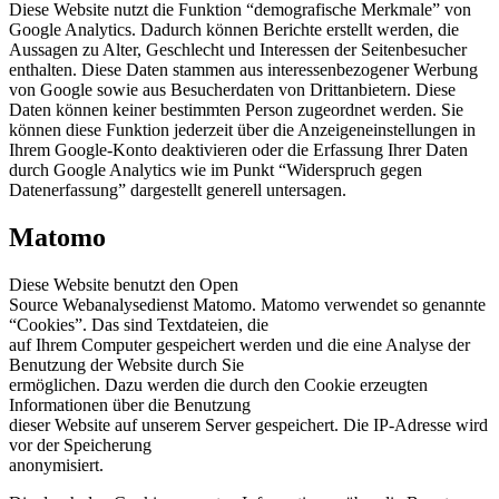
Diese Website nutzt die Funktion “demografische Merkmale” von
Google Analytics. Dadurch können Berichte erstellt werden, die
Aussagen zu Alter, Geschlecht und Interessen der Seitenbesucher
enthalten. Diese Daten stammen aus interessenbezogener Werbung
von Google sowie aus Besucherdaten von Drittanbietern. Diese
Daten können keiner bestimmten Person zugeordnet werden. Sie
können diese Funktion jederzeit über die Anzeigeneinstellungen in
Ihrem Google-Konto deaktivieren oder die Erfassung Ihrer Daten
durch Google Analytics wie im Punkt “Widerspruch gegen
Datenerfassung” dargestellt generell untersagen.
Matomo
Diese Website benutzt den Open
Source Webanalysedienst Matomo. Matomo verwendet so genannte
“Cookies”. Das sind Textdateien, die
auf Ihrem Computer gespeichert werden und die eine Analyse der
Benutzung der Website durch Sie
ermöglichen. Dazu werden die durch den Cookie erzeugten
Informationen über die Benutzung
dieser Website auf unserem Server gespeichert. Die IP-Adresse wird
vor der Speicherung
anonymisiert.