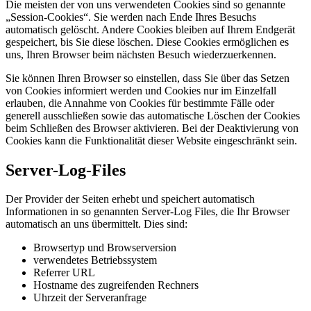
Die meisten der von uns verwendeten Cookies sind so genannte
„Session-Cookies“. Sie werden nach Ende Ihres Besuchs
automatisch gelöscht. Andere Cookies bleiben auf Ihrem Endgerät
gespeichert, bis Sie diese löschen. Diese Cookies ermöglichen es
uns, Ihren Browser beim nächsten Besuch wiederzuerkennen.
Sie können Ihren Browser so einstellen, dass Sie über das Setzen
von Cookies informiert werden und Cookies nur im Einzelfall
erlauben, die Annahme von Cookies für bestimmte Fälle oder
generell ausschließen sowie das automatische Löschen der Cookies
beim Schließen des Browser aktivieren. Bei der Deaktivierung von
Cookies kann die Funktionalität dieser Website eingeschränkt sein.
Server-Log-Files
Der Provider der Seiten erhebt und speichert automatisch
Informationen in so genannten Server-Log Files, die Ihr Browser
automatisch an uns übermittelt. Dies sind:
Browsertyp und Browserversion
verwendetes Betriebssystem
Referrer URL
Hostname des zugreifenden Rechners
Uhrzeit der Serveranfrage