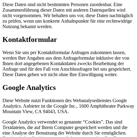
Diese Daten sind nicht bestimmten Personen zuordenbar. Eine
Zusammenführung dieser Daten mit anderen Datenquellen wird
nicht vorgenommen. Wir behalten uns vor, diese Daten nachträglich
zu prüfen, wenn uns konkrete Anhaltspunkte für eine rechtswidrige
Nutzung bekannt werden.
Kontaktformular
Wenn Sie uns per Kontaktformular Anfragen zukommen lassen,
werden Ihre Angaben aus dem Anfrageformular inklusive der von
Ihnen dort angegebenen Kontaktdaten zwecks Bearbeitung der
Anfrage und für den Fall von Anschlussfragen bei uns gespeichert.
Diese Daten geben wir nicht ohne Ihre Einwilligung weiter.
Google Analytics
Diese Website nutzt Funktionen des Webanalysedienstes Google
Analytics. Anbieter ist die Google Inc., 1600 Amphitheatre Parkway
Mountain View, CA 94043, USA.
Google Analytics verwendet so genannte “Cookies”. Das sind
Textdateien, die auf Ihrem Computer gespeichert werden und die
eine Analyse der Benutzung der Website durch Sie ermöglichen.