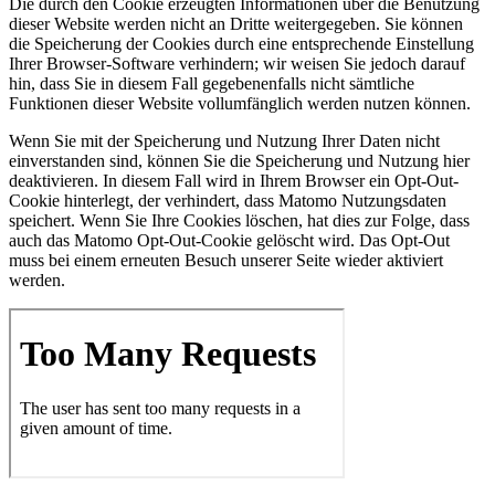
Die durch den Cookie erzeugten Informationen über die Benutzung
dieser Website werden nicht an Dritte weitergegeben. Sie können
die Speicherung der Cookies durch eine entsprechende Einstellung
Ihrer Browser-Software verhindern; wir weisen Sie jedoch darauf
hin, dass Sie in diesem Fall gegebenenfalls nicht sämtliche
Funktionen dieser Website vollumfänglich werden nutzen können.
Wenn Sie mit der Speicherung und Nutzung Ihrer Daten nicht
einverstanden sind, können Sie die Speicherung und Nutzung hier
deaktivieren. In diesem Fall wird in Ihrem Browser ein Opt-Out-
Cookie hinterlegt, der verhindert, dass Matomo Nutzungsdaten
speichert. Wenn Sie Ihre Cookies löschen, hat dies zur Folge, dass
auch das Matomo Opt-Out-Cookie gelöscht wird. Das Opt-Out
muss bei einem erneuten Besuch unserer Seite wieder aktiviert
werden.