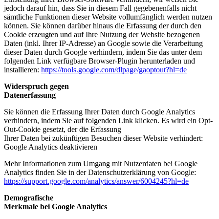
jedoch darauf hin, dass Sie in diesem Fall gegebenenfalls nicht
sämtliche Funktionen dieser Website vollumfänglich werden nutzen
können. Sie können darüber hinaus die Erfassung der durch den
Cookie erzeugten und auf Ihre Nutzung der Website bezogenen
Daten (inkl. Ihrer IP-Adresse) an Google sowie die Verarbeitung
dieser Daten durch Google verhindern, indem Sie das unter dem
folgenden Link verfügbare Browser-Plugin herunterladen und
installieren:
https://tools.google.com/dlpage/gaoptout?hl=de
Widerspruch gegen
Datenerfassung
Sie können die Erfassung Ihrer Daten durch Google Analytics
verhindern, indem Sie auf folgenden Link klicken. Es wird ein Opt-
Out-Cookie gesetzt, der die Erfassung
Ihrer Daten bei zukünftigen Besuchen dieser Website verhindert:
Google Analytics deaktivieren
Mehr Informationen zum Umgang mit Nutzerdaten bei Google
Analytics finden Sie in der Datenschutzerklärung von Google:
https://support.google.com/analytics/answer/6004245?hl=de
Demografische
Merkmale bei Google Analytics