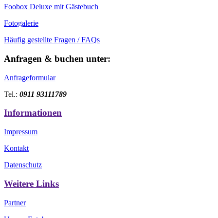
Foobox Deluxe mit Gästebuch
Fotogalerie
Häufig gestellte Fragen / FAQs
Anfragen & buchen unter:
Anfrageformular
Tel.:
0911 93111789
Informationen
Impressum
Kontakt
Datenschutz
Weitere Links​
Partner