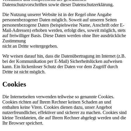
Datenschutzvorschriften sowie dieser Datenschutzerklärung.
Die Nutzung unserer Website ist in der Regel ohne Angabe
personenbezogener Daten möglich. Soweit auf unseren Seiten
personenbezogene Daten (beispielsweise Name, Anschrift oder E-
Mail-Adressen) erhoben werden, erfolgt dies, soweit möglich, stets
auf freiwilliger Basis. Diese Daten werden ohne Ihre ausdrückliche
Zustimmung
nicht an Dritte weitergegeben.
Wir weisen darauf hin, dass die Datenübertragung im Internet (z.B.
bei der Kommunikation per E-Mail) Sicherheitslücken aufweisen
kann. Ein lückenloser Schutz der Daten vor dem Zugriff durch
Dritte ist nicht möglich.
Cookies
Die Internetseiten verwenden teilweise so genannte Cookies.
Cookies richten auf Ihrem Rechner keinen Schaden an und
enthalten keine Viren. Cookies dienen dazu, unser Angebot
nutzerfreundlicher, effektiver und sicherer zu machen. Cookies sind
kleine Textdateien, die auf Ihrem Rechner abgelegt werden und die
Ihr Browser speichert.